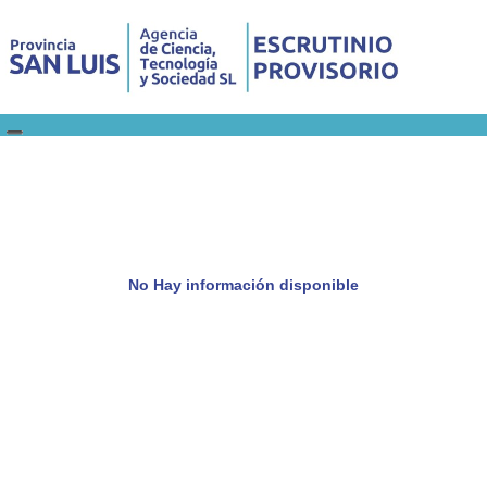
No Hay información disponible