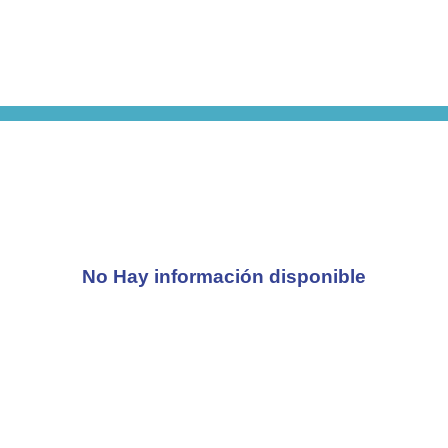
No Hay información disponible