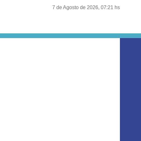
7 de Agosto de 2026, 07:21 hs