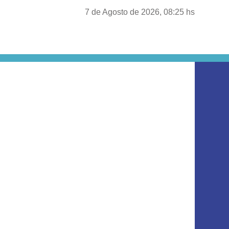
7 de Agosto de 2026, 08:25 hs