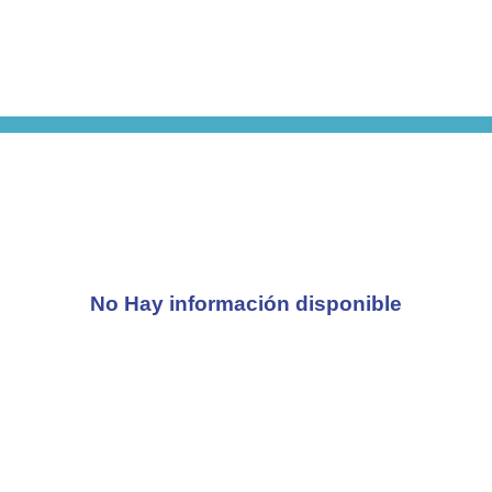
No Hay información disponible