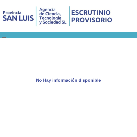
No Hay información disponible