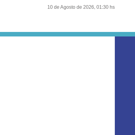
10 de Agosto de 2026, 01:30 hs