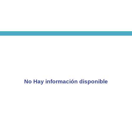
No Hay información disponible