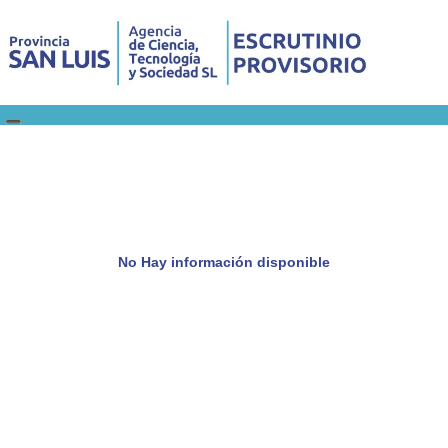
No Hay información disponible