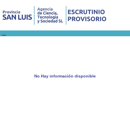
No Hay información disponible