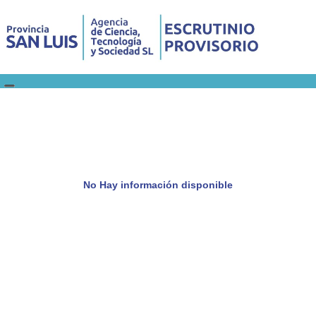
No Hay información disponible