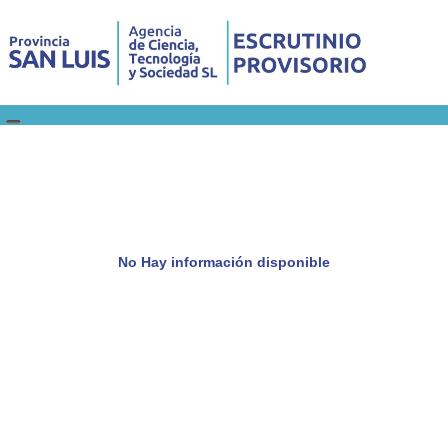
No Hay información disponible