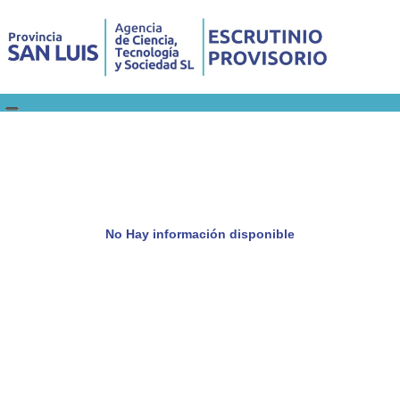
No Hay información disponible