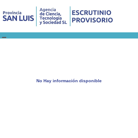
No Hay información disponible