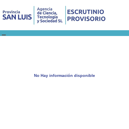
No Hay información disponible