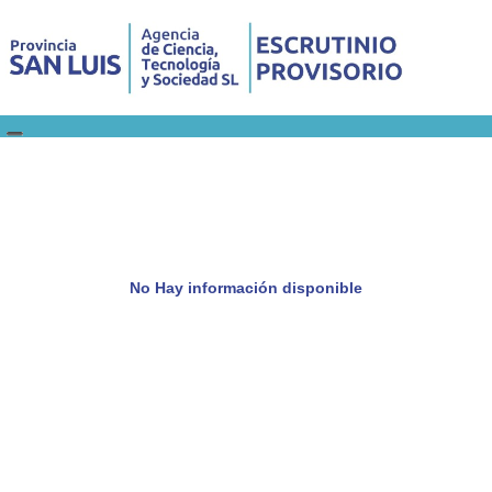
No Hay información disponible