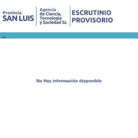
No Hay información disponible