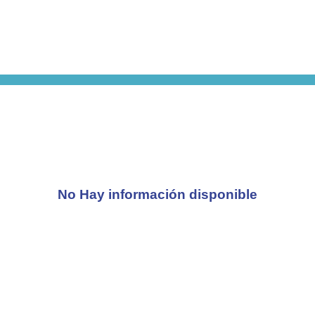
No Hay información disponible