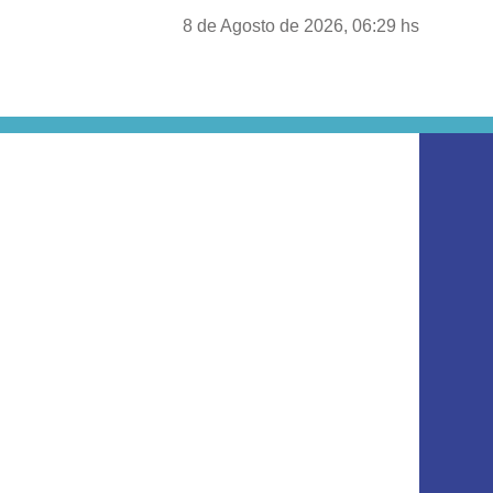
8 de Agosto de 2026, 06:29 hs