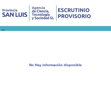
No Hay información disponible