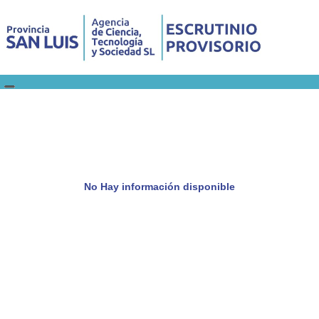
No Hay información disponible