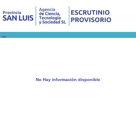
No Hay información disponible