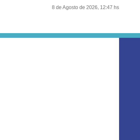
8 de Agosto de 2026, 12:47 hs