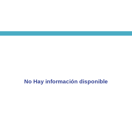
No Hay información disponible