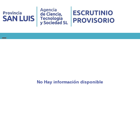
No Hay información disponible