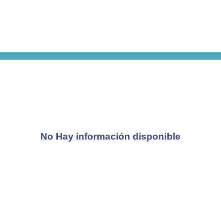
No Hay información disponible