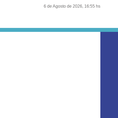
6 de Agosto de 2026, 16:55 hs