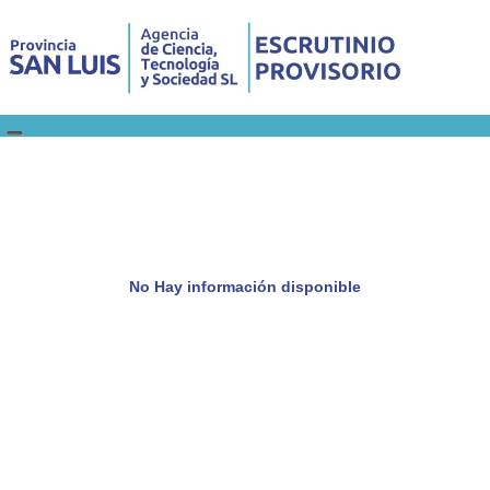
No Hay información disponible