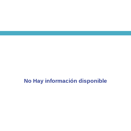
No Hay información disponible