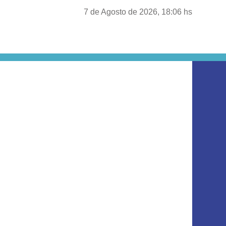
7 de Agosto de 2026, 18:06 hs