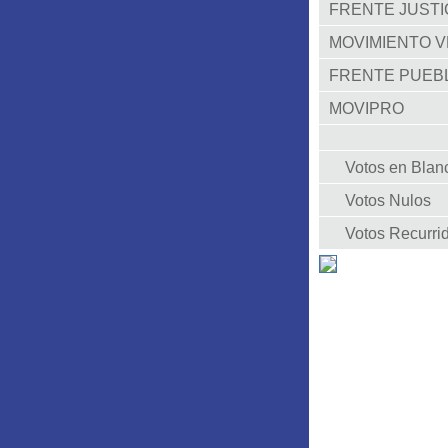
FRENTE JUSTIC
MOVIMIENTO V
FRENTE PUEB
MOVIPRO
Votos en Blan
Votos Nulos
Votos Recurri