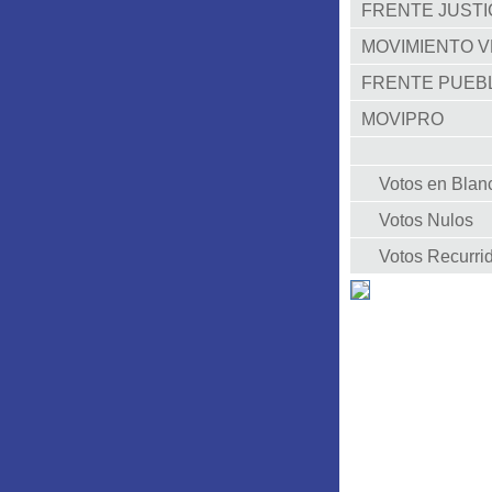
FRENTE JUSTIC
MOVIMIENTO V
FRENTE PUEB
MOVIPRO
Votos en Blan
Votos Nulos
Votos Recurri